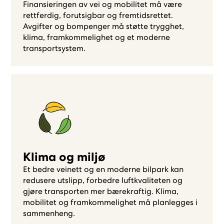
Finansieringen av vei og mobilitet må være
rettferdig, forutsigbar og fremtidsrettet.
Avgifter og bompenger må støtte trygghet,
klima, framkommelighet og et moderne
transportsystem.
Klima og miljø
Et bedre veinett og en moderne bilpark kan
redusere utslipp, forbedre luftkvaliteten og
gjøre transporten mer bærekraftig. Klima,
mobilitet og framkommelighet må planlegges i
sammenheng.