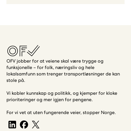
OFV jobber for at veiene skal være trygge og
funksjonelle – for folk, næringsliv og hele
lokalsamfunn som trenger transportløsninger de kan
stole på.
Vi kobler kunnskap og politikk, og kjemper for kloke
prioriteringer og mer igjen for pengene.
For vi vet at uten fungerende veier, stopper Norge.