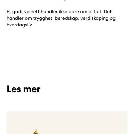
Et godt veinett handler ikke bare om asfalt. Det
handler om trygghet, beredskap, verdiskaping og
hverdagsliv.
Les mer