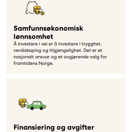
Samfunnsøkonomisk
lønnsomhet
Å investere i vei er å investere i trygghet,
verdiskaping og tilgjengelighet. Det er et
nasjonalt ansvar og et avgjørende valg for
framtidens Norge.
Finansiering og avgifter