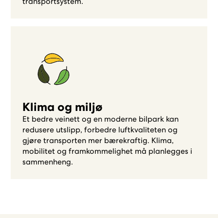
transportsystem.
Klima og miljø
Et bedre veinett og en moderne bilpark kan
redusere utslipp, forbedre luftkvaliteten og
gjøre transporten mer bærekraftig. Klima,
mobilitet og framkommelighet må planlegges i
sammenheng.