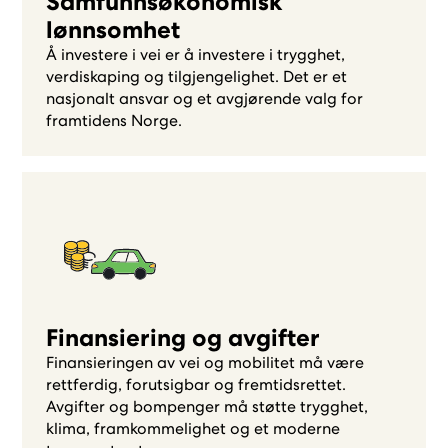
Samfunnsøkonomisk
lønnsomhet
Å investere i vei er å investere i trygghet,
verdiskaping og tilgjengelighet. Det er et
nasjonalt ansvar og et avgjørende valg for
framtidens Norge.
Finansiering og avgifter
Finansieringen av vei og mobilitet må være
rettferdig, forutsigbar og fremtidsrettet.
Avgifter og bompenger må støtte trygghet,
klima, framkommelighet og et moderne