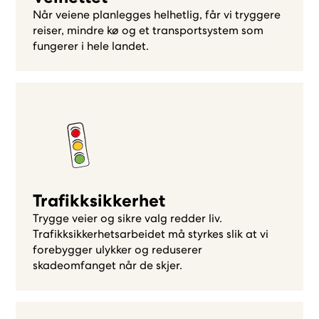
Når veiene planlegges helhetlig, får vi tryggere
reiser, mindre kø og et transportsystem som
fungerer i hele landet.
Trafikksikkerhet
Trygge veier og sikre valg redder liv.
Trafikksikkerhetsarbeidet må styrkes slik at vi
forebygger ulykker og reduserer
skadeomfanget når de skjer.