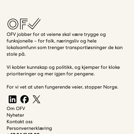
OFV jobber for at veiene skal være trygge og
funksjonelle – for folk, næringsliv og hele
lokalsamfunn som trenger transportløsninger de kan
stole på.
Vi kobler kunnskap og politikk, og kjemper for kloke
prioriteringer og mer igjen for pengene.
For vi vet at uten fungerende veier, stopper Norge.
Om OFV
Nyheter
Kontakt oss
Personvernerklæring