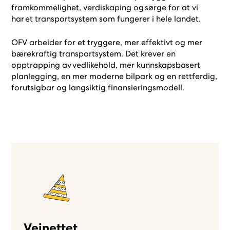
framkommelighet, verdiskaping og sørge for at vi
har et transportsystem som fungerer i hele landet.
OFV arbeider for et tryggere, mer effektivt og mer
bærekraftig transportsystem. Det krever en
opptrapping av vedlikehold, mer kunnskapsbasert
planlegging, en mer moderne bilpark og en rettferdig,
forutsigbar og langsiktig finansieringsmodell.
Veinettet